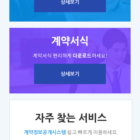
상세보기
계약서식
계약서식 편리하게
다운로드
하세요!
상세보기
자주 찾는 서비스
쉽고 빠르게 이용하세요.
계약정보공개시스템