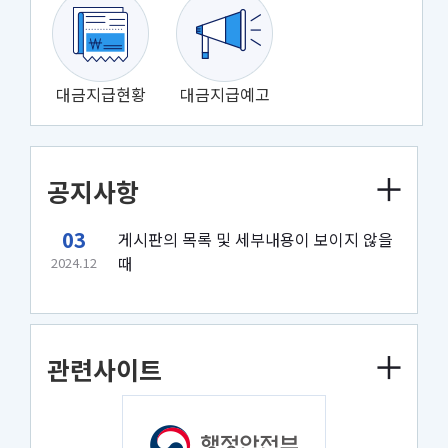
대금지급현황
대금지급예고
공지사항
03
게시판의 목록 및 세부내용이 보이지 않을
때
2024.12
관련사이트