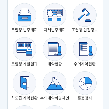
조달청 발주계획
자체발주계획
조달청 입찰정보
조달청 개찰결과
계약현황
수의계약현황
하도급 계약현황
수의계약희망제안
준공검사