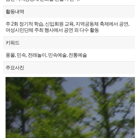
활동내역
주 2회 정기적 학습, 신입회원 교육, 지역공동체 축제에서 공연,
여성시민단체 주최 행사에서 공연 외 다수 활동
키워드
풍물, 민속, 전래놀이, 민속예술, 전통예술
주요사진