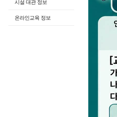
시설 대관 정보
온라인교육 정보