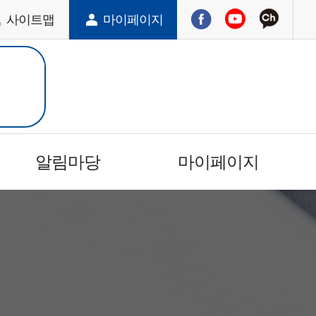
사이트맵
마이페이지
알림마당
마이페이지