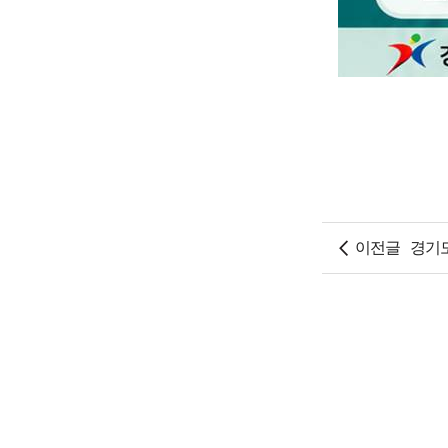
이전글
경기도