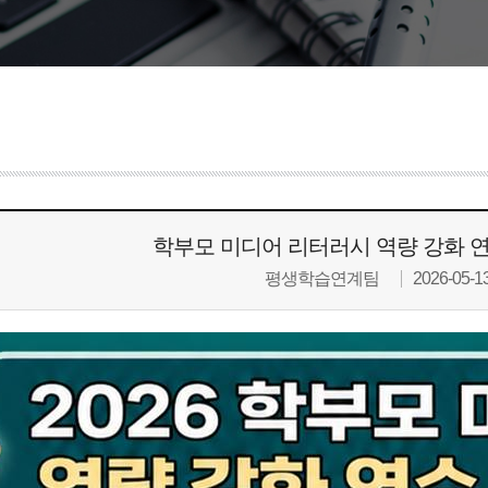
학부모 미디어 리터러시 역량 강화 연
평생학습연계팀
2026-05-1