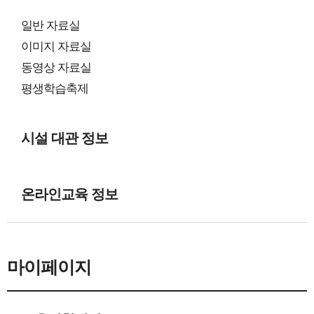
일반 자료실
이미지 자료실
동영상 자료실
평생학습축제
시설 대관 정보
온라인교육 정보
마이페이지