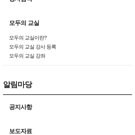
모두의 교실
모두의 교실이란?
모두의 교실 강사 등록
모두의 교실 강좌
알림마당
공지사항
보도자료