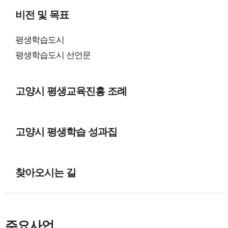
비전 및 목표
평생학습도시
평생학습도시 선언문
고양시 평생교육진흥 조례
고양시 평생학습 성과집
찾아오시는 길
주요사업