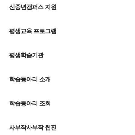
신중년캠퍼스 지원
평생교육 프로그램
평생학습기관
학습동아리 소개
학습동아리 조회
사부작사부작 웹진