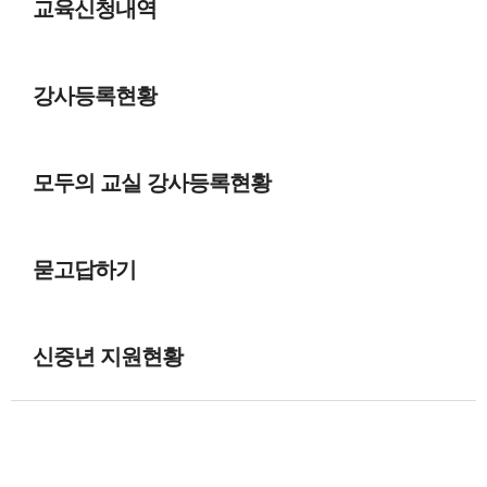
교육신청내역
강사등록현황
모두의 교실 강사등록현황
묻고답하기
신중년 지원현황