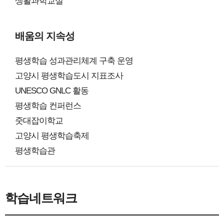
생활과학교실
배움의 지속성
평생학습 성과관리체계 구축 운영
고양시 평생학습도시 지표조사
UNESCO GNLC 활동
평생학습 컨퍼런스
줏대잡이학교
고양시 평생학습축제
평생학습관
학습네트워크