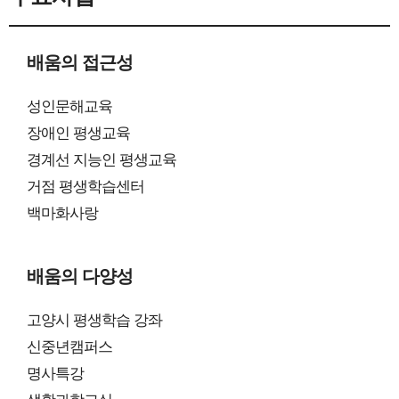
배움의 접근성
성인문해교육
장애인 평생교육
경계선 지능인 평생교육
거점 평생학습센터
백마화사랑
배움의 다양성
고양시 평생학습 강좌
신중년캠퍼스
명사특강