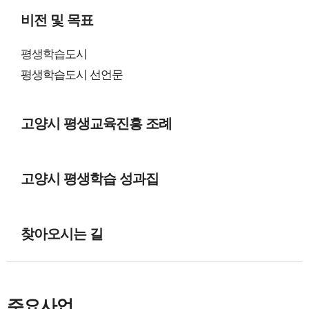
비전 및 목표
평생학습도시
평생학습도시 선언문
고양시 평생교육진흥 조례
고양시 평생학습 성과집
찾아오시는 길
주요사업