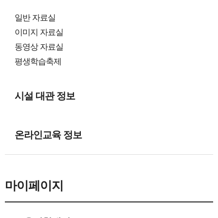
일반 자료실
이미지 자료실
동영상 자료실
평생학습축제
시설 대관 정보
온라인교육 정보
마이페이지