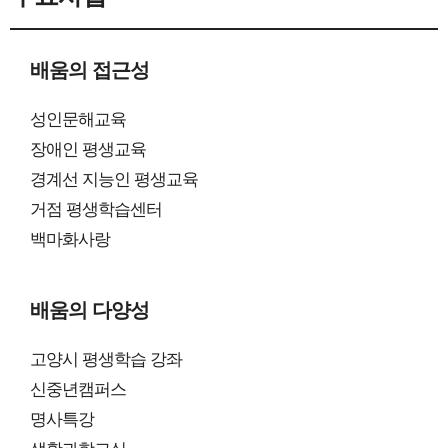
배움의 접근성
성인문해교육
장애인 평생교육
경계선 지능인 평생교육
거점 평생학습센터
백마화사랑
배움의 다양성
고양시 평생학습 강좌
신중년캠퍼스
명사특강