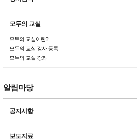
모두의 교실
모두의 교실이란?
모두의 교실 강사 등록
모두의 교실 강좌
알림마당
공지사항
보도자료