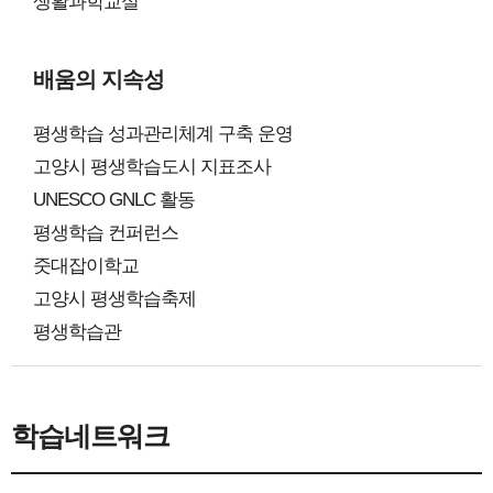
생활과학교실
배움의 지속성
평생학습 성과관리체계 구축 운영
고양시 평생학습도시 지표조사
UNESCO GNLC 활동
평생학습 컨퍼런스
줏대잡이학교
고양시 평생학습축제
평생학습관
학습네트워크