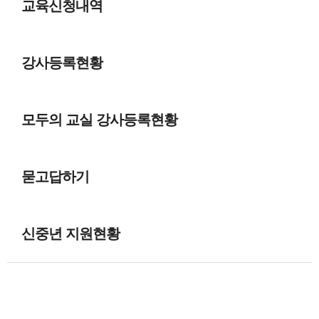
교육신청내역
강사등록현황
모두의 교실 강사등록현황
묻고답하기
신중년 지원현황