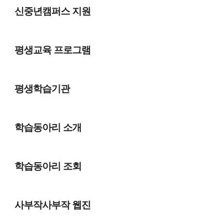
신중년캠퍼스 지원
평생교육 프로그램
평생학습기관
학습동아리 소개
학습동아리 조회
사부작사부작 웹진