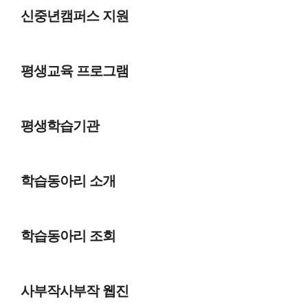
신중년캠퍼스 지원
평생교육 프로그램
평생학습기관
학습동아리 소개
학습동아리 조회
사부작사부작 웹진