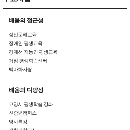
배움의 접근성
성인문해교육
장애인 평생교육
경계선 지능인 평생교육
거점 평생학습센터
백마화사랑
배움의 다양성
고양시 평생학습 강좌
신중년캠퍼스
명사특강