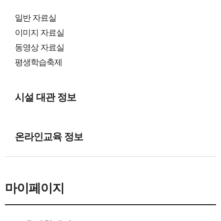
일반 자료실
이미지 자료실
동영상 자료실
평생학습축제
시설 대관 정보
온라인교육 정보
마이페이지