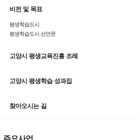
비전 및 목표
평생학습도시
평생학습도시 선언문
고양시 평생교육진흥 조례
고양시 평생학습 성과집
찾아오시는 길
주요사업