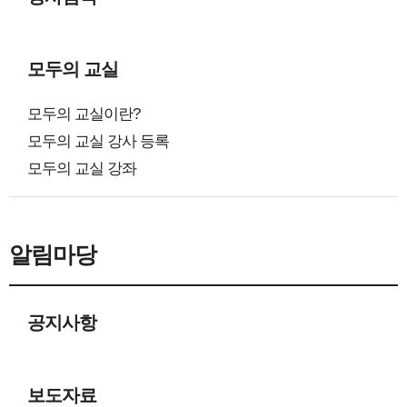
모두의 교실
모두의 교실이란?
모두의 교실 강사 등록
모두의 교실 강좌
알림마당
공지사항
보도자료