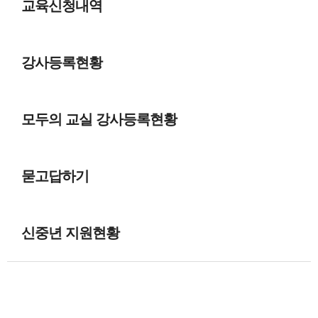
교육신청내역
강사등록현황
모두의 교실 강사등록현황
묻고답하기
신중년 지원현황