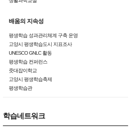
생활과학교실
배움의 지속성
평생학습 성과관리체계 구축 운영
고양시 평생학습도시 지표조사
UNESCO GNLC 활동
평생학습 컨퍼런스
줏대잡이학교
고양시 평생학습축제
평생학습관
학습네트워크