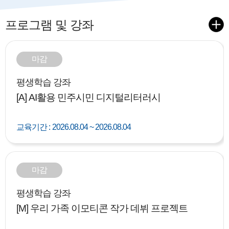
프로그램 및 강좌
마감
평생학습 강좌
[A] AI활용 민주시민 디지털리터러시
교육기간 :
2026.08.04 ~ 2026.08.04
마감
평생학습 강좌
[M] 우리 가족 이모티콘 작가 데뷔 프로젝트