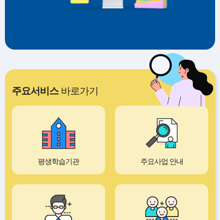
주요서비스
바로가기
평생학습기관
주요사업 안내