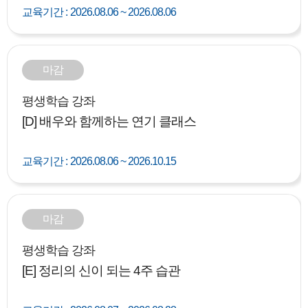
교육기간 :
2026.08.06 ~ 2026.08.06
마감
평생학습 강좌
[D] 배우와 함께하는 연기 클래스
교육기간 :
2026.08.06 ~ 2026.10.15
마감
평생학습 강좌
[E] 정리의 신이 되는 4주 습관