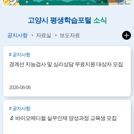
고양시 평생학습포털
소식
공지사항
자료실
보도자료
# 공지사항
경계선 지능검사 및 심리상담 무료지원 대상자 모집
2026-08-06
# 공지사항
🔬 바이오메디컬 실무인재 양성과정 교육생 모집