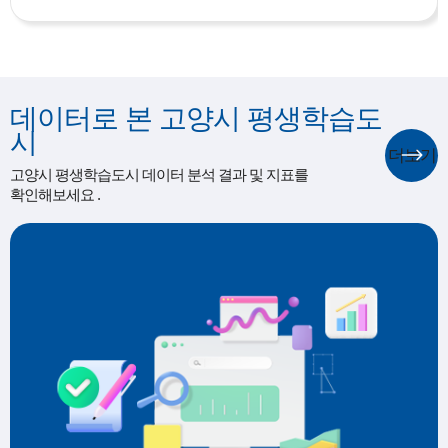
데이터로 본 고양시 평생학습도
시
더보기
고양시 평생학습도시 데이터 분석 결과 및 지표를
확인해보세요 .