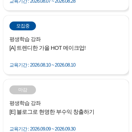
교육기간 :
2026.08.07 ~ 2026.08.28
모집중
평생학습 강좌
[A] 트렌디한 가을 HOT 메이크업!
교육기간 :
2026.08.10 ~ 2026.08.10
마감
평생학습 강좌
[E] 블로그로 현명한 부수익 창출하기
교육기간 :
2026.09.09 ~ 2026.09.30