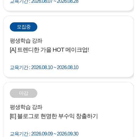
교육기간 :
2026.08.07 ~ 2026.08.28
모집중
평생학습 강좌
[A] 트렌디한 가을 HOT 메이크업!
교육기간 :
2026.08.10 ~ 2026.08.10
마감
평생학습 강좌
[E] 블로그로 현명한 부수익 창출하기
교육기간 :
2026.09.09 ~ 2026.09.30