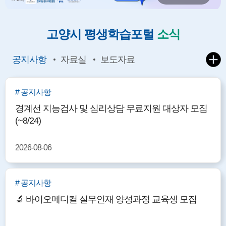
고양시 평생학습포털
소식
공지사항
자료실
보도자료
# 공지사항
경계선 지능검사 및 심리상담 무료지원 대상자 모집
(~8/24)
2026-08-06
# 공지사항
🔬 바이오메디컬 실무인재 양성과정 교육생 모집