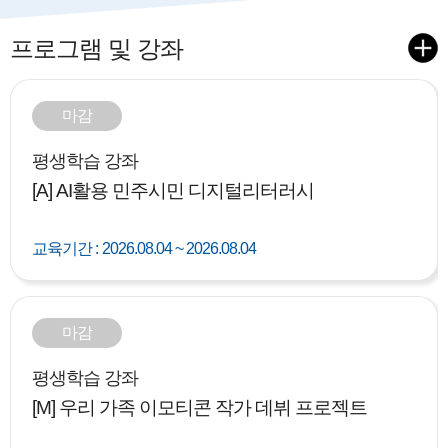
프로그램 및 강좌
마감
평생학습 강좌
[A] AI활용 민주시민 디지털리터러시
교육기간 :
2026.08.04 ~ 2026.08.04
마감
평생학습 강좌
[M] 우리 가족 이모티콘 작가 데뷔 프로젝트