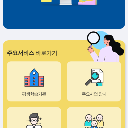
주요서비스
바로가기
평생학습기관
주요사업 안내