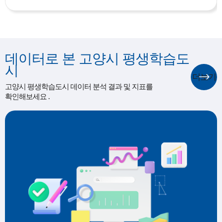
데이터로 본 고양시 평생학습도
시
더보기
고양시 평생학습도시 데이터 분석 결과 및 지표를
확인해보세요 .