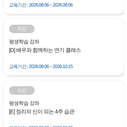
교육기간 :
2026.08.06 ~ 2026.08.06
마감
평생학습 강좌
[D] 배우와 함께하는 연기 클래스
교육기간 :
2026.08.06 ~ 2026.10.15
마감
평생학습 강좌
[E] 정리의 신이 되는 4주 습관