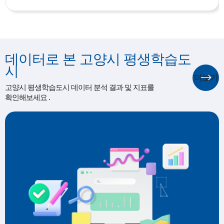
데이터로 본 고양시 평생학습도
시
더보기
고양시 평생학습도시 데이터 분석 결과 및 지표를
확인해보세요 .