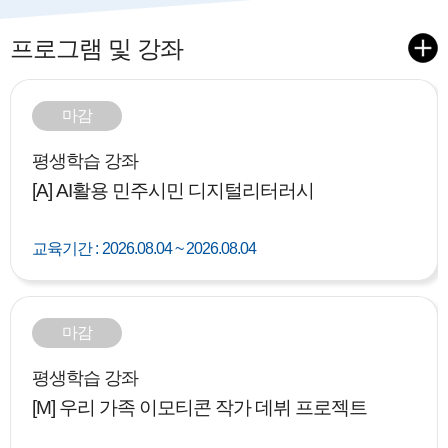
프로그램 및 강좌
마감
평생학습 강좌
[A] AI활용 민주시민 디지털리터러시
교육기간 :
2026.08.04 ~ 2026.08.04
마감
평생학습 강좌
[M] 우리 가족 이모티콘 작가 데뷔 프로젝트