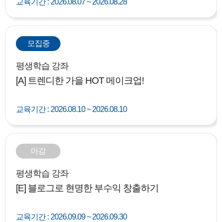
교육기간 :
2026.08.07 ~ 2026.08.28
모집중
평생학습 강좌
[A] 트렌디한 가을 HOT 메이크업!
교육기간 :
2026.08.10 ~ 2026.08.10
마감
평생학습 강좌
[E] 블로그로 현명한 부수익 창출하기
교육기간 :
2026.09.09 ~ 2026.09.30