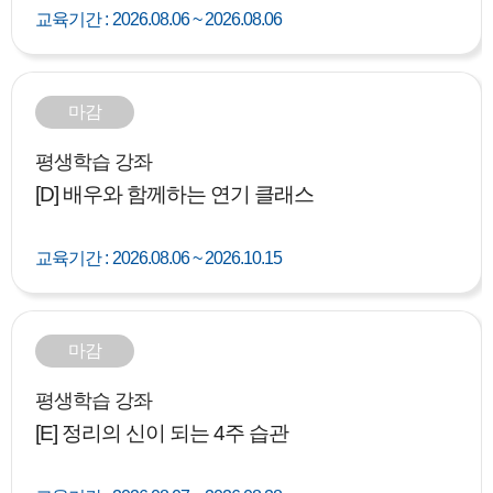
교육기간 :
2026.08.06 ~ 2026.08.06
마감
평생학습 강좌
[D] 배우와 함께하는 연기 클래스
교육기간 :
2026.08.06 ~ 2026.10.15
마감
평생학습 강좌
[E] 정리의 신이 되는 4주 습관