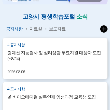
고양시 평생학습포털
소식
공지사항
자료실
보도자료
# 공지사항
경계선 지능검사 및 심리상담 무료지원 대상자 모집
(~8/24)
2026-08-06
# 공지사항
🔬 바이오메디컬 실무인재 양성과정 교육생 모집