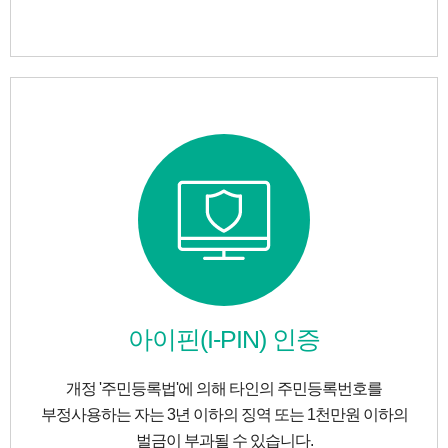
아이핀(I-PIN) 인증
개정 '주민등록법'에 의해 타인의 주민등록번호를
부정사용하는 자는 3년 이하의 징역 또는 1천만원 이하의
벌금이 부과될 수 있습니다.