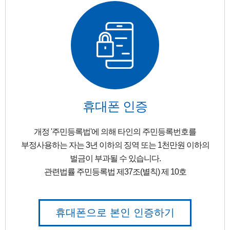
휴대폰 인증
개정 '주민등록법'에 의해 타인의 주민등록번호를
부정사용하는 자는 3년 이하의 징역 또는 1천만원 이하의
벌금이 부과될 수 있습니다.
관련법률 주민등록법 제37조(별칙) 제 10호
휴대폰으로 본인 인증하기