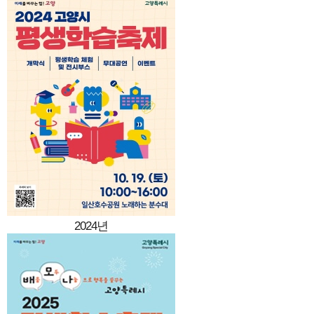
2024년