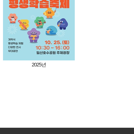
2025년