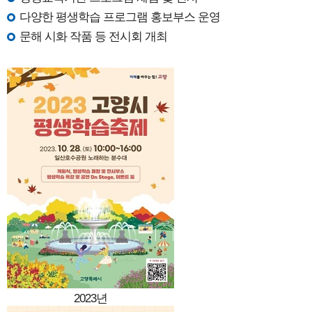
다양한 평생학습 프로그램 홍보부스 운영
문해 시화 작품 등 전시회 개최
2023년