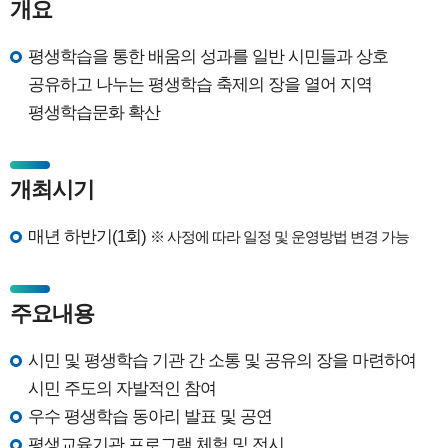
개요
평생학습을 통한 배움의 성과를 일반 시민들과 상호
공유하고 나누는 평생학습 축제의 장을 열어 지역
평생학습문화 확산
개최시기
매년 하반기(1회)
※ 사정에 따라 일정 및 운영방법 변경 가능
주요내용
시민 및 평생학습 기관 간 소통 및 공유의 장을 마련하여
시민 주도의 자발적인 참여
우수 평생학습 동아리 발표 및 공연
평생교육기관 프로그램 체험 및 전시